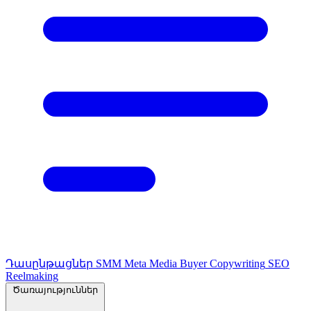
Դասընթացներ
SMM
Meta Media Buyer
Copywriting
SEO
Reelmaking
Ծառայություններ