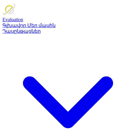
Evaluation
Գլխավոր
Մեր մասին
Դասընթացներ