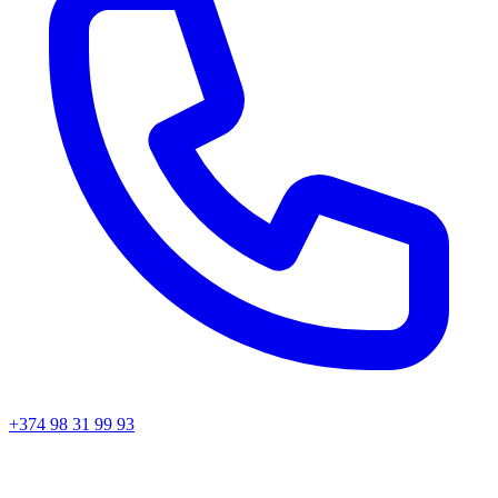
+374 98 31 99 93