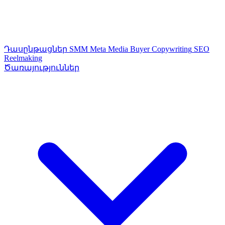
Դասընթացներ
SMM
Meta Media Buyer
Copywriting
SEO
Reelmaking
Ծառայություններ