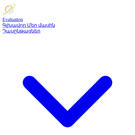
Evaluation
Գլխավոր
Մեր մասին
Դասընթացներ