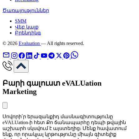
Ծառայություններ
SMM
Վեբ կայք
Բրենդինգ
© 2026
Evaluation
— All rights reserved.
Բարի գալուստ eVALUation
Marketing
Սովորի՛ր երազանքիդ մասնագիտությունը
eVALUation-ի հետ Քո ճանապարհը դեպի թվային
աշխարհ սկսվում է այստեղից։ Մենք հավատում
ենք, որ որակյալ կրթությունը միայն գիտելիք