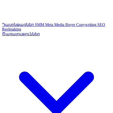
Դասընթացներ
SMM
Meta Media Buyer
Copywriting
SEO
Reelmaking
Ծառայություններ