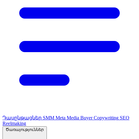
Դասընթացներ
SMM
Meta Media Buyer
Copywriting
SEO
Reelmaking
Ծառայություններ