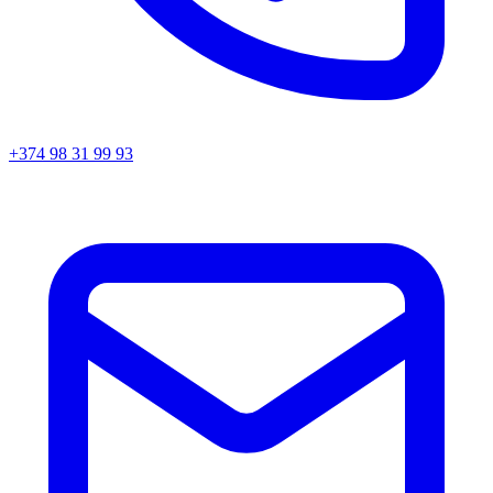
+374 98 31 99 93