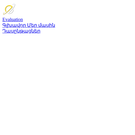
Evaluation
Գլխավոր
Մեր մասին
Դասընթացներ