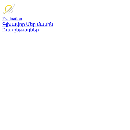
Evaluation
Գլխավոր
Մեր մասին
Դասընթացներ